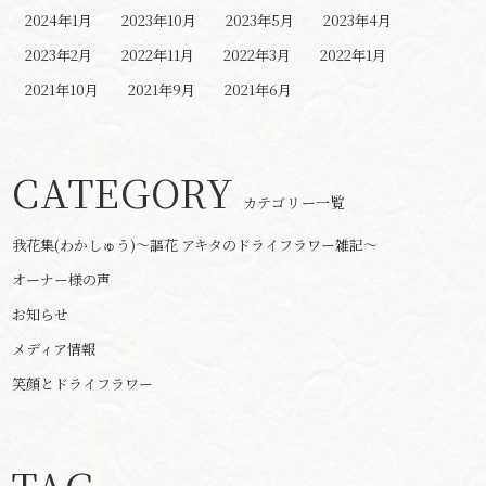
2024年1月
2023年10月
2023年5月
2023年4月
2023年2月
2022年11月
2022年3月
2022年1月
2021年10月
2021年9月
2021年6月
CATEGORY
カテゴリー一覧
我花集(わかしゅう)～謳花 アキタのドライフラワー雑記～
オーナー様の声
お知らせ
メディア情報
笑顔とドライフラワー
TAG