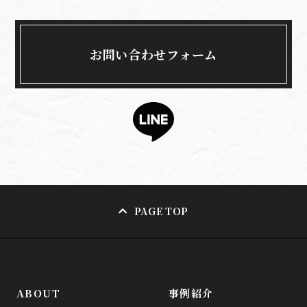
お問い合わせフォーム
PAGE TOP
ABOUT
事例紹介