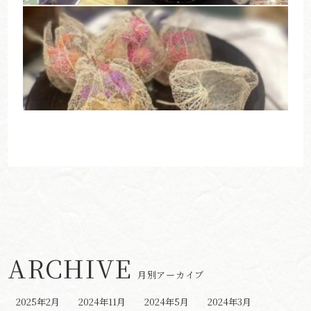
ARCHIVE
月別アーカイブ
2025年2月
2024年11月
2024年5月
2024年3月