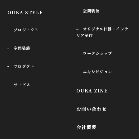
空間装飾
OUKA STYLE
オリジナル什器・インテ
プロジェクト
リア制作
空間装飾
ワークショップ
プロダクト
エキシビジョン
サービス
OUKA ZINE
お問い合わせ
会社概要