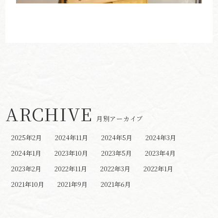
ARCHIVE
月別アーカイブ
2025年2月
2024年11月
2024年5月
2024年3月
2024年1月
2023年10月
2023年5月
2023年4月
2023年2月
2022年11月
2022年3月
2022年1月
2021年10月
2021年9月
2021年6月