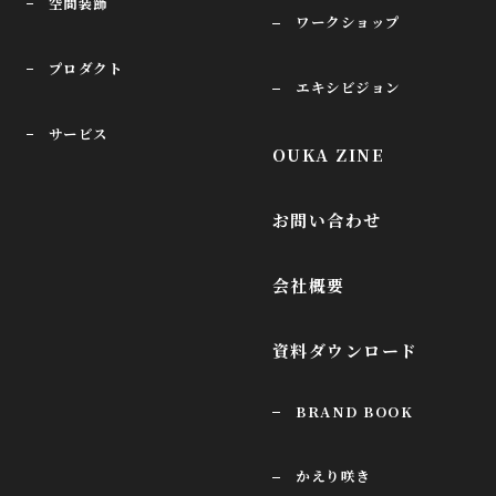
空間装飾
ワークショップ
プロダクト
エキシビジョン
サービス
OUKA ZINE
お問い合わせ
会社概要
資料ダウンロード
BRAND BOOK
かえり咲き