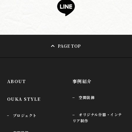
PAGE TOP
ABOUT
事例紹介
空間装飾
OUKA STYLE
オリジナル什器・インテ
プロジェクト
リア制作