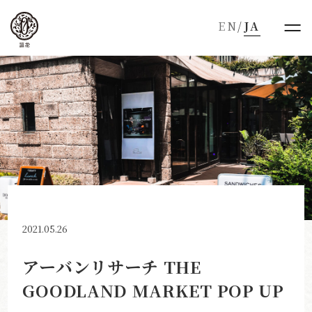
EN
/
JA
2021.05.26
アーバンリサーチ THE
GOODLAND MARKET POP UP