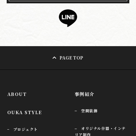
PAGE TOP
ABOUT
事例紹介
空間装飾
OUKA STYLE
オリジナル什器・インテ
プロジェクト
リア制作