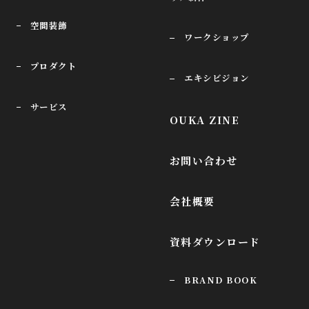
空間装飾
ワークショップ
プロダクト
エキシビジョン
サービス
OUKA ZINE
お問い合わせ
会社概要
資料ダウンロード
BRAND BOOK