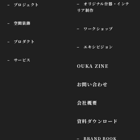
オリジナル什器・インテ
プロジェクト
リア制作
空間装飾
ワークショップ
プロダクト
エキシビジョン
サービス
OUKA ZINE
お問い合わせ
会社概要
資料ダウンロード
BRAND BOOK