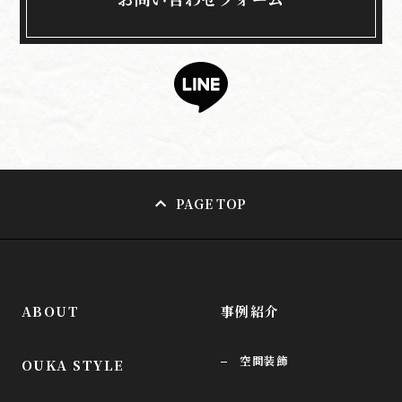
PAGE TOP
ABOUT
事例紹介
空間装飾
OUKA STYLE