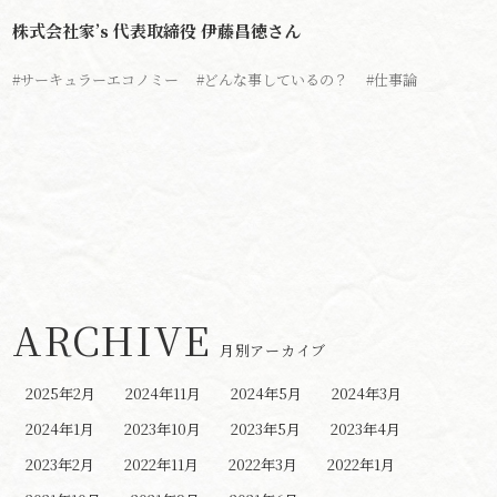
株式会社家’s 代表取締役 伊藤昌徳さん
#サーキュラーエコノミー
#どんな事しているの？
#仕事論
ARCHIVE
月別アーカイブ
2025年2月
2024年11月
2024年5月
2024年3月
2024年1月
2023年10月
2023年5月
2023年4月
2023年2月
2022年11月
2022年3月
2022年1月