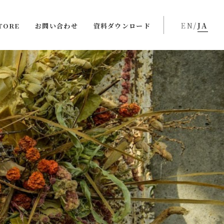
EN
/
JA
TORE
お問い合わせ
資料ダウンロード