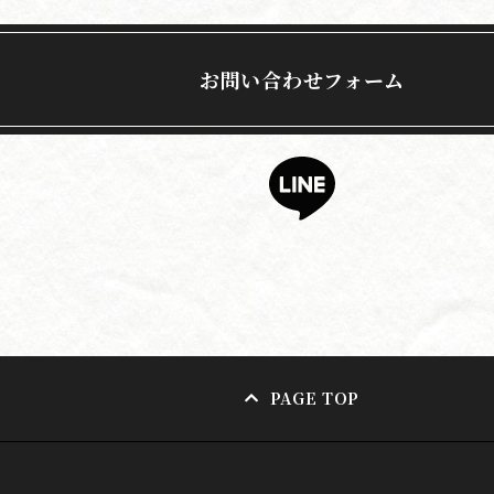
お問い合わせフォーム
PAGE TOP