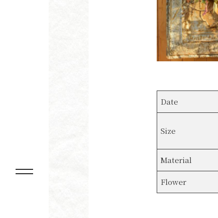
Date
Size
Material
Flower