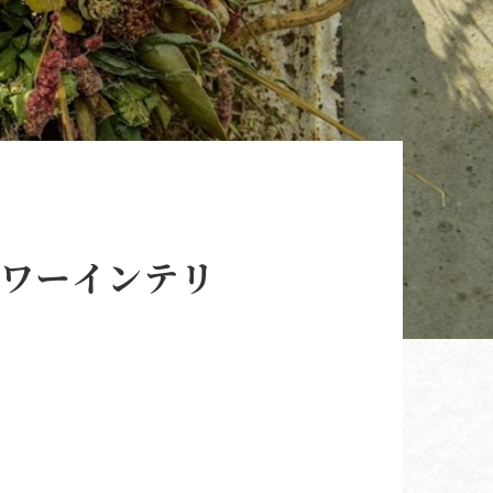
フラワーインテリ