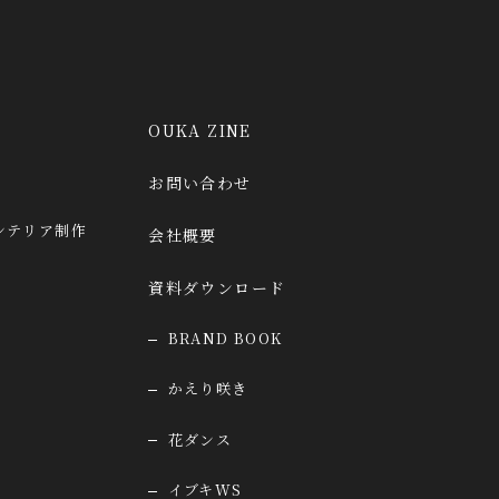
OUKA ZINE
お問い合わせ
ンテリア制作
会社概要
資料ダウンロード
BRAND BOOK
かえり咲き
花ダンス
イブキWS