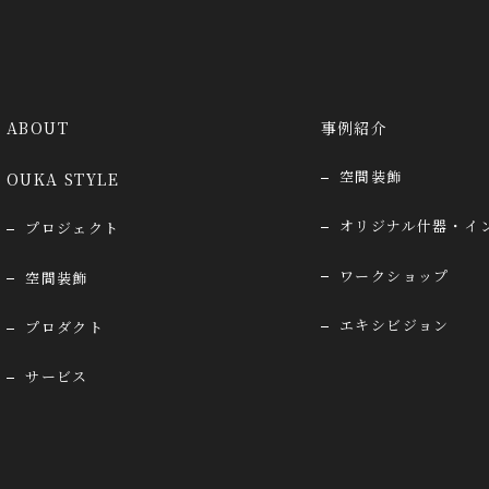
ABOUT
事例紹介
空間装飾
OUKA STYLE
オリジナル什器・イ
プロジェクト
ワークショップ
空間装飾
エキシビジョン
プロダクト
サービス