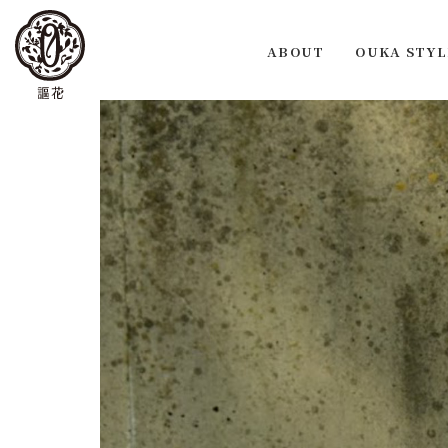
ABOUT
OUKA STYL