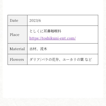
Date
2023/6
としくに耳鼻咽喉科
Place
https://toshikuni-ent.com/
Material
古材、流木
Flowers
ダリア/バラの花弁、ユーカリの葉 など