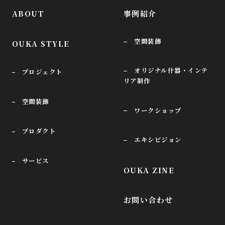
ABOUT
事例紹介
空間装飾
OUKA STYLE
オリジナル什器・インテ
プロジェクト
リア制作
空間装飾
ワークショップ
プロダクト
エキシビジョン
サービス
OUKA ZINE
お問い合わせ