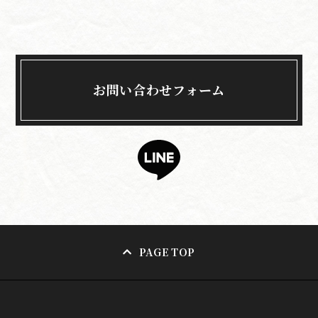
お問い合わせフォーム
PAGE TOP